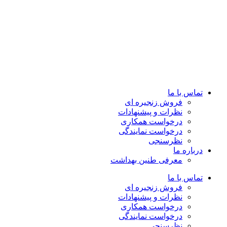
تماس با ما
فروش زنجیره ای
نظرات و پیشنهادات
درخواست همکاری
درخواست نمایندگی
نظرسنجی
درباره ما
معرفی طنین بهداشت
تماس با ما
فروش زنجیره ای
نظرات و پیشنهادات
درخواست همکاری
درخواست نمایندگی
نظرسنجی