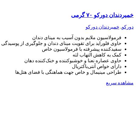
خمیردندان دورکو ۷۰ گرمی
دورکو
,
خمیردندان دورکو
فرمولاسیون ملایم بدون آسیب به مینای دندان
حاوی فلوراید برای تقویت مینای دندان و جلوگیری از پوسیدگی
سفیدکننده پیشرفته با فرمولاسیون خاص
کمک به کاهش التهاب لثه
حاوی عصاره نعنا و خوشبوکننده و خنک‌کننده دهان
دارای خواص آنتی‌باکتریال
طراحی مینیمال و خاص جهت هماهنگی با فضای هتل‌ها
مشاهده سریع