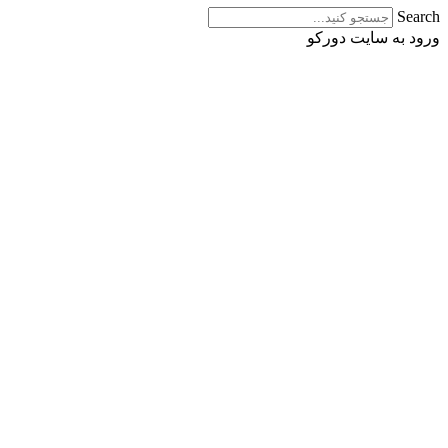
Search
ورود به سایت دورکو