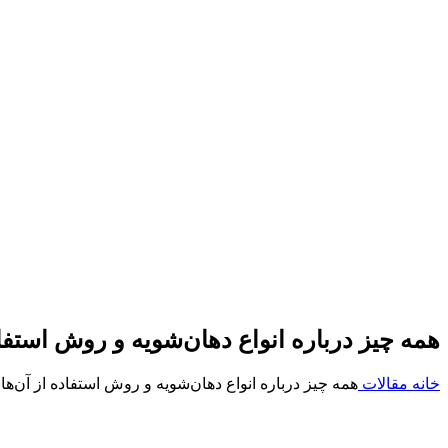
همه چیز درباره انواع دهان‌شویه و روش استفاد
خانه
مقالات
همه چیز درباره انواع دهان‌شویه و روش استفاده از آن‌ها