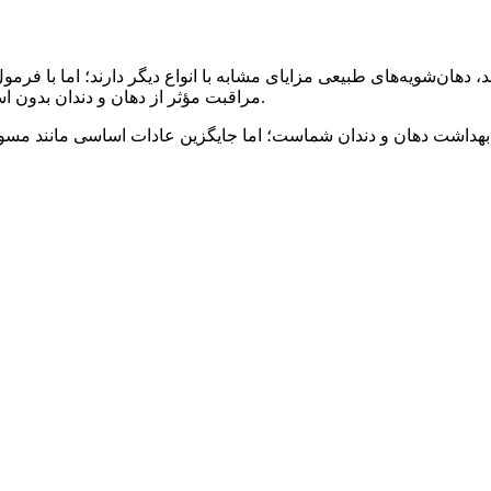
دهان‌شویه‌های طبیعی مزایای مشابه با انواع دیگر دارند؛ اما با فرمول‌ه
مراقبت مؤثر از دهان و دندان بدون استفاده از مواد شیمیایی قوی هستند، گزینه‌ای عالی محسوب می‌شوند.
 بهداشت دهان و دندان شماست؛ اما جایگزین عادات اساسی مانند مسواک