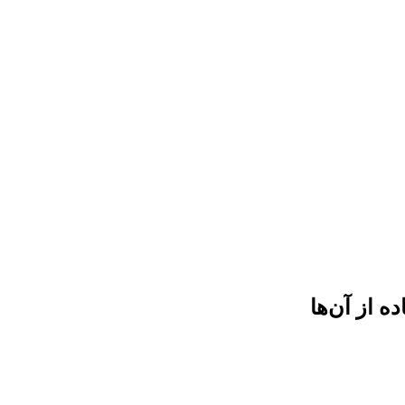
ه از آن‌ها