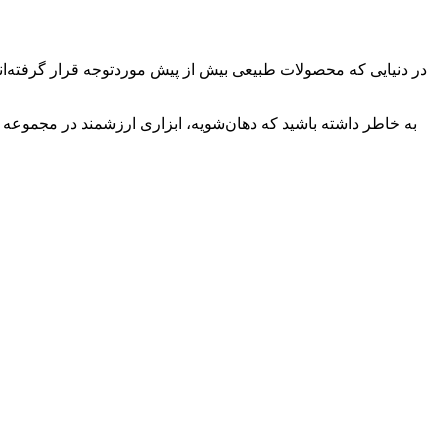
در دنیایی که محصولات طبیعی بیش ‌از ‌پیش موردتوجه قرار گرفته‌اند، 
به ‌خاطر داشته باشید که دهان‌شویه، ابزاری ارزشمند در مجموعه