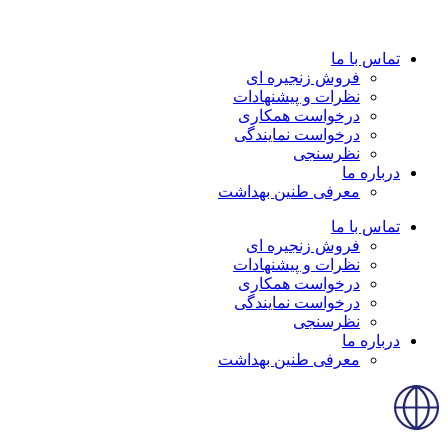
تماس با ما
فروش زنجیره ای
نظرات و پیشنهادات
درخواست همکاری
درخواست نمایندگی
نظرسنجی
درباره ما
معرفی طنین بهداشت
تماس با ما
فروش زنجیره ای
نظرات و پیشنهادات
درخواست همکاری
درخواست نمایندگی
نظرسنجی
درباره ما
معرفی طنین بهداشت