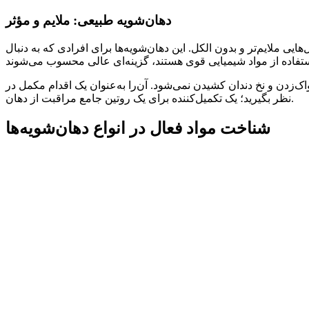
دهان‌شویه طبیعی: ملایم و مؤثر
ایی ملایم‌تر و بدون الکل. این دهان‌شویه‌ها برای افرادی که به دنبال
‌زدن و نخ دندان کشیدن نمی‌شود. آن‌را به‌عنوان یک اقدام مکمل در
نظر بگیرید؛ یک تکمیل‌کننده برای یک روتین جامع مراقبت از دهان.
شناخت مواد فعال در انواع دهان‌شویه‌ها