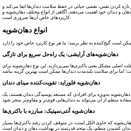
ز تازه کردن نفس، نقشی حیاتی در حفظ سلامت دندان‌ها ایفا می‌کند و
ن و دندان خود اهمیت می‌دهند، آگاهی از انواع مختلف دهان‌شویه و
کاربردهای خاص آن‌ها ضروری است.
انواع دهان‌شویه
دهان‌شویه‌های آرایشی: یک راه‌حل سریع برای تازگی
لت اصلی مشکل یعنی باکتری‌ها نمی‌پردازند. این نوع دهان‌شویه برای
دهان‌شویه فلوراید: تقویت‌کننده مینای دندان
ع دهان‌شویه به‌ویژه برای افرادی که مستعد پوسیدگی دندان هستند، یک
دهان‌شویه آنتی‌سپتیک: مبارزه با باکتری‌ها
 دهان‌شویه که حاوی الکل است، در متوقف کردن رشد باکتری‌ها بسیار