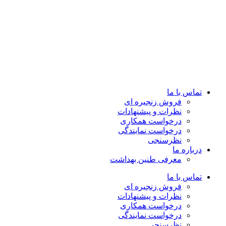
تماس با ما
فروش زنجیره ای
نظرات و پیشنهادات
درخواست همکاری
درخواست نمایندگی
نظرسنجی
درباره ما
معرفی طنین بهداشت
تماس با ما
فروش زنجیره ای
نظرات و پیشنهادات
درخواست همکاری
درخواست نمایندگی
نظرسنجی