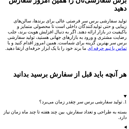
برس سفارشی‌تان را همین امروز سفارش
دهید
تولید سفارشی برس سر فرصتی عالی برای برندها، سالن‌های
زیبایی و حتی تولیدکنندگان داخلی است تا محصولی متمایز و
باکیفیت در بازار ارائه دهند. اگر به دنبال افزایش هویت برند، جلب
رضایت مشتری و ورود به بازارهای جهانی هستید، تولید سفارشی
برس سر بهترین گزینه برای شماست. همین امروز اقدام کنید و با
تماس با تیم حرفه ای
ما برند خود را با یک ابزار حرفه‌ای ارتقا دهید.
هر آنچه باید قبل از سفارش برسید بدانید
1. تولید سفارشی برس سر چقدر زمان می‌برد؟
بسته به طراحی و تعداد سفارش، بین چند هفته تا چند ماه زمان نیاز
دارد.