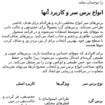
را دوچندان نماید.
انواع برس سر و کاربرد آنها
برس‌های سر انواع مختلفی دارند و هرکدام برای هدف خاصی
طراحی شده‌اند. برس‌های گرد معمولاً برای حجم‌دهی و حالت دادن
به موهای بلند و متوسط استفاده می‌شوند و در فرآیند سشوار
کشیدن، ظاهری پرحجم و جذاب ایجاد می‌کنند. برس‌های صاف‌کننده
با سطح پهن خود، بهترین انتخاب برای از بین بردن وز و صاف کردن
موها هستند.
برای افرادی که موهای حساس و شکننده دارند، برس‌های چوبی و
طبیعی گزینه‌ای ایده‌آل محسوب می‌شوند؛ زیرا علاوه بر حفظ
سلامت مو، حس طبیعی و لوکس بودن را نیز منتقل می‌کنند. در
واقع، شناخت انواع برس سر و انتخاب صحیح آن‌ها می‌تواند تجربه‌ای
متفاوت در مراقبت و زیبایی مو ایجاد کند.
نوع برس سر
ویژگی‌ها
کاربرد اصلی
حجم‌دهی، فر کردن و
طراحی استوانه‌ای با
برس گرد
حالت‌دهی در حین
قطرهای مختلف