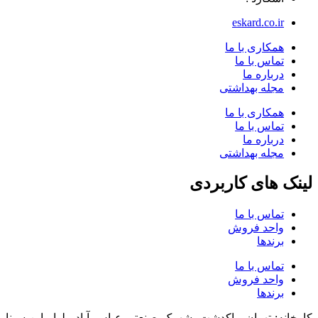
eskard.co.ir
همکاری با ما
تماس با ما
درباره ما
مجله بهداشتی
همکاری با ما
تماس با ما
درباره ما
مجله بهداشتی
لینک های کاربردی
تماس با ما
واحد فروش
برندها
تماس با ما
واحد فروش
برندها
کارخانه: تهران، پاکدشت، شهرک صنعتی عباس آباد، بلوار ابن سینا