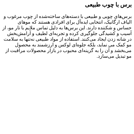
برس با چوب طبیعی
برس‌های چوبی و طبیعی با دسته‌های ساخته‌شده از چوب مرغوب و
الیاف ارگانیک، انتخابی ایده‌آل برای افرادی هستند که موهای
حساس و شکننده دارند. این برس‌ها به دلیل تماس ملایم با تار مو، از
آسیب و کشیدگی جلوگیری کرده و تجربه‌ای لطیف و آرامش‌بخش
در شانه زدن ایجاد می‌کنند. استفاده از مواد طبیعی نه‌تنها به سلامت
مو کمک می نماید، بلکه جلوه‌ای لوکس و ارزشمند به محصول
می‌بخشد و آن را به گزینه‌ای محبوب در بازار محصولات مراقبت از
مو تبدیل می‌سازد.