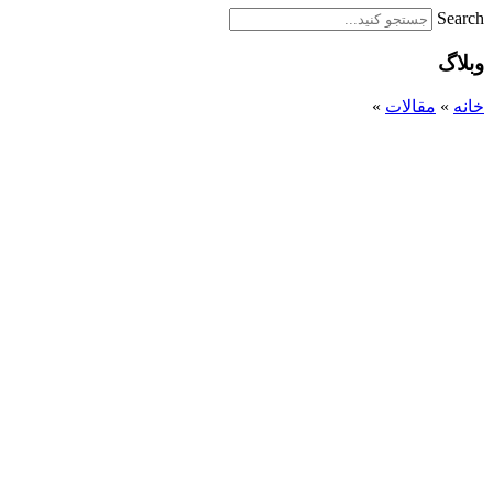
Search
وبلاگ
خانه
»
مقالات
»