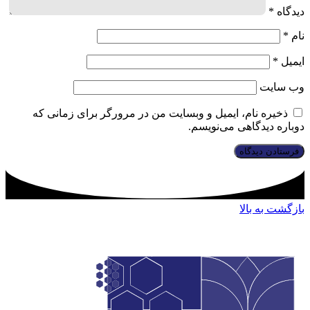
دیدگاه
*
نام
*
ایمیل
*
وب‌ سایت
ذخیره نام، ایمیل و وبسایت من در مرورگر برای زمانی که
دوباره دیدگاهی می‌نویسم.
بازگشت به بالا