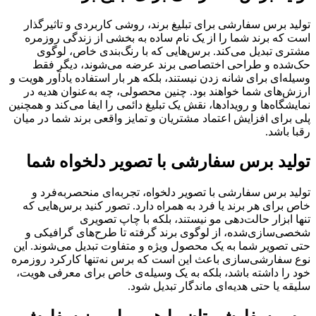
تولید برس سفارشی برای تبلیغ برند، روشی کاربردی و تاثیرگذار
است که برند شما را از یک نام ساده به بخشی از زندگی روزمره
مشتری تبدیل می‌کند. برس‌هایی که با رنگ‌بندی خاص، لوگوی
حک‌شده و طراحی اختصاصی برند عرضه می‌شوند، دیگر فقط
وسیله‌ای برای شانه زدن نیستند، بلکه هر بار استفاده یادآور هویت و
ارزش‌های شما خواهند بود. چنین محصولی، چه به‌عنوان هدیه در
نمایشگاه‌ها و رویدادها، نقش یک تبلیغ دائمی را ایفا می‌کند و همچنین
پلی برای افزایش اعتماد مشتریان و تمایز واقعی برند شما در میان
رقبا باشد.
تولید برس سفارشی با تصویر دلخواه شما
تولید برس سفارشی با تصویر دلخواه، تجربه‌ای منحصربه‌فرد و
خاص برای هر برند یا فرد به همراه دارد. تصور کنید برس‌هایی که
تنها ابزار حالت‌دهی مو نیستند، بلکه با چاپ تصویری
شخصی‌سازی‌شده، از لوگوی برند گرفته تا طرح‌های گرافیکی و
حتی تصویر شما به یک محصول ویژه و متفاوت تبدیل می‌شوند. این
نوع سفارشی‌سازی باعث این است که برس نه‌تنها کارکرد روزمره
خود را داشته باشد، بلکه به یک وسیله‌ی خاص برای معرفی هویت،
سلیقه یا حتی هدیه‌ای ماندگار تبدیل شود.