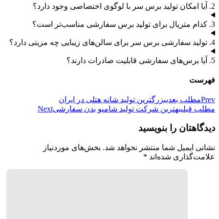
2. آیا امکان تولید برس سر با لوگوی اختصاصی وجود دارد؟
3. کدام متریال برای تولید برس سفارشی مناسب‌تر است؟
4. تولید سفارشی برس سر برای سالن‌های زیبایی چه مزیتی دارد؟
5. آیا برس‌های سفارشی قابلیت صادرات دارند؟
فهرست
Prev
مطلب بعدی
بزرگترین تولید شانه هتلی در ایران
مطلب قبلی
بهترین شرکت تولید شامپو بدن سفارشی
Next
دیدگاهتان را بنویسید
نشانی ایمیل شما منتشر نخواهد شد.
بخش‌های موردنیاز
علامت‌گذاری شده‌اند
*