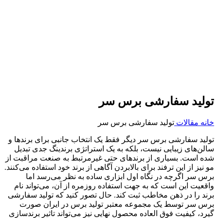
تولید سفارشی برس سر
خانه
مقالات
تولید سفارشی برس سر
تولید سفارشی برس سر دیگر فقط یک انتخاب جانبی برای برندها و
سالن‌های زیبایی نیست، بلکه به یک استراتژی برندینگ جدی تبدیل
شده است. بسیاری از برندهای حتی غیرمرتبط به صنعت مراقبت از
مو نیز از این ترفند برای بالابردن آگاهی از برند خود استفاده می‌کنند.
برس سر اگرچه در نگاه اول ابزاری ساده به نظر می‌رسد اما
واقعیت این است که به جهت استفاده روزمره از آن، می‌تواند نام
برند را در ذهن مخاطب ثبت کند. حال تصور کنید که تولید سفارشی
برس سر توسط یک مجموعه معتبر تولید برس در ایران صورت
گیرد، کیفیت فوق العاده محصول نهایی نیز می‌تواند تاثیر برندسازی