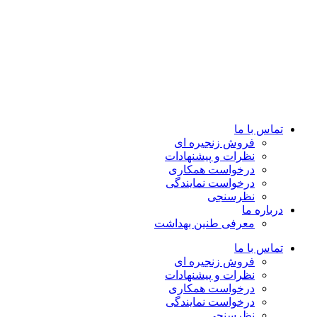
تماس با ما
فروش زنجیره ای
نظرات و پیشنهادات
درخواست همکاری
درخواست نمایندگی
نظرسنجی
درباره ما
معرفی طنین بهداشت
تماس با ما
فروش زنجیره ای
نظرات و پیشنهادات
درخواست همکاری
درخواست نمایندگی
نظرسنجی