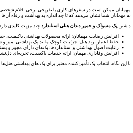
مهمانان ممکن است در سفرهای کاری یا تفریحی برخی اقلام شخصی خو
به مهمانان شما نشان می‌دهد که تا چه اندازه به بهداشت و رفاه آن‌ها ت
داشتن
پک مسواک و خمیر دندان هتلی استاندارد
چند مزیت کلیدی دارد:
افزایش رضایت مهمانان: ارائه محصولات بهداشتی باکیفیت، حس 
حفظ اعتبار برند هتل: جزئیات کوچک مانند پک بهداشتی تمیز و شی
رعایت اصول بهداشتی و استانداردها: پک‌های دارای مجوز و بسته
افزایش وفاداری مهمان: ارائه خدمات باکیفیت، تجربه‌ای دل‌نشی
با این نگاه، انتخاب یک تأمین‌کننده معتبر برای پک ‌های بهداشتی هتل‌ها