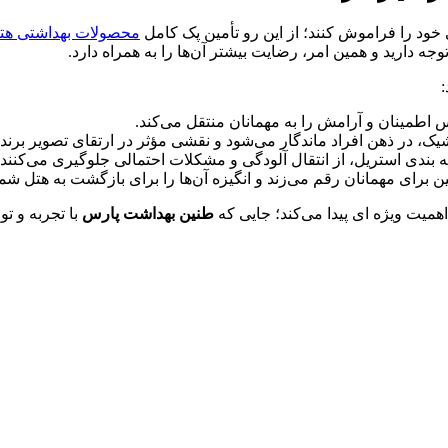
د را فراموش کنند؛ از این ‌رو تأمین پک کامل
محصولات بهداشتی هت
وجه دارید و همین امر، رضایت بیشتر آن‌ها را به همراه دارد.
اطمینان و آرامش را به مهمانان منتقل می‌کند.
ک، در ذهن افراد ماندگار می‌شود و نقشی مؤثر در ارتقای تصویر برند د
 ‌بندی استریل، از انتقال آلودگی و مشکلات احتمالی جلوگیری می‌کنند.
ن برای مهمانان رقم می‌زند و انگیزه آن‌ها را برای بازگشت به هتل شم
 اهمیت ویژه‌ ای پیدا می‌کند؛ جایی که
طنین بهداشت پارس
با تجربه و ت