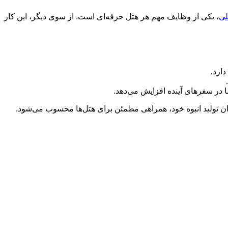
لی
، یکی از وظایف مهم هر هتل حرفه‌ای است. از سوی دیگر، این کار
ارد.
ا در سفرهای آینده افزایش می‌دهد.
وان تولید انبوه خود، همراهی مطمئن برای هتل‌ها محسوب می‌شود.