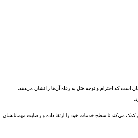
ن است که احترام و توجه هتل به رفاه آن‌ها را نشان می‌دهد.
.
امتی کمک می‌کند تا سطح خدمات خود را ارتقا داده و رضایت مهمانانشان