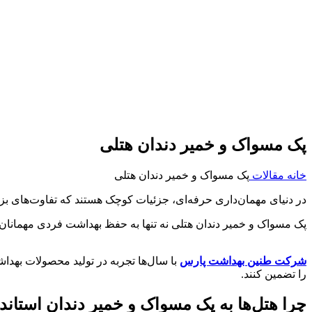
پک مسواک و خمیر دندان هتلی
خانه
مقالات
پک مسواک و خمیر دندان هتلی
در دنیای مهمان‌داری حرفه‌ای، جزئیات کوچک هستند که تفاوت‌های بزرگ 
پک مسواک و خمیر دندان هتلی نه‌ تنها به حفظ بهداشت فردی مهمانان 
شرکت طنین بهداشت پارس
با سال‌ها تجربه در تولید محصولات بهداشت
را تضمین کنند.
چرا هتل‌ها به پک مسواک و خمیر دندان استاندار