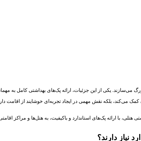
می‌سازند. یکی از این جزئیات، ارائه پک‌‌های بهداشتی کامل به مهمانا
کمک می‌کند، بلکه نقش مهمی در ایجاد تجربه‌ای خوشایند از اقامت دارد
ی هتلی، با ارائه پک‌‌های استاندارد و باکیفیت، به هتل‌ها و مراکز اق
د نیاز دارند؟