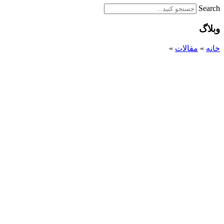
Search
وبلاگ
خانه
»
مقالات
»