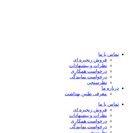
تماس با ما
فروش زنجیره ای
نظرات و پیشنهادات
درخواست همکاری
درخواست نمایندگی
نظرسنجی
درباره ما
معرفی طنین بهداشت
تماس با ما
فروش زنجیره ای
نظرات و پیشنهادات
درخواست همکاری
درخواست نمایندگی
نظرسنجی