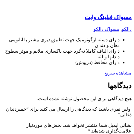
مسواک فیلینگ وایت
دالکو
,
مسواک دالکو
دارای دسته ارگونومیک جهت تطبیق‌پذیری بیشتر با آناتومی
دهان و دندان
دارای الیاف کاملا ته‌گرد جهت پاکسازی ملایم و موثر سطوح
دندانها و لثه
دارای محافظ (درپوش)
مشاهده سریع
دیدگاهها
هیچ دیدگاهی برای این محصول نوشته نشده است.
اولین نفری باشید که دیدگاهی را ارسال می کنید برای “خمیردندان
ذغالی”
نشانی ایمیل شما منتشر نخواهد شد.
بخش‌های موردنیاز
علامت‌گذاری شده‌اند
*