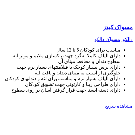
مسواک کیدز
دالکو
,
مسواک دالکو
مناسب برای کودکان 5 تا 12 سال
دارای الیاف کاملا ته‌گرد جهت پاکسازی ملایم و موثر لثه،
سطوح دندان و محافظ مینای آن
دارای برس بسیار کوچک با فیلامنتهای بسیار نرم جهت
جلوگیری از آسیب به مینای دندان و بافت لثه
دارای الیاف بسیار نرم و مناسب برای لثه و دندانهای کودکان
دارای طراحی زیبا و کارتونی جهت تشویق کودکان
دارای دسته ایستا جهت قرار گرفتن آسان بر روی سطوح
مشاهده سریع