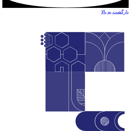
بازگشت به بالا