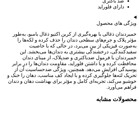
ضد باکتری
دارای فلوراید
ویژگی های محصول
خمیردندان ذغالی با بهره‌گیری از کربن اکتیو ذغال بامبو، به‌طور
مؤثر پلاک و جرم‌های سطحی دندان را حذف کرده و لکه‌ها را
به‌صورت فیزیکی از بین می‌برد، در حالی که با خاصیت
سفیدکنندگی، درخشندگی بیشتری به دندان‌ها می‌بخشد. این
خمیردندان با فرمول ضدباکتری و ضدپلاک، از مینای دندان
محافظت کرده و با داشتن فلوراید، مقاومت دندان‌ها را در برابر
پوسیدگی افزایش می‌دهد. همچنین، ویژگی ضدحساسیت آن از
تحریک لثه‌ها جلوگیری کرده و با ایجاد کف مناسب، دهان را خنک و
خوشبو می‌کند، تجربه‌ای کامل و مؤثر برای بهداشت دهان و دندان
فراهم می‌آورد.
محصولات مشابه