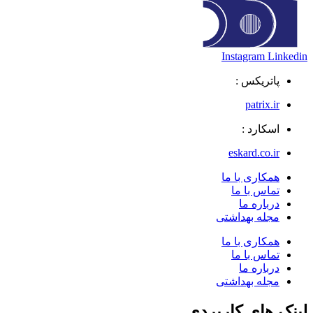
Instagram
Linkedin
پاتریکس :
patrix.ir
اسکارد :
eskard.co.ir
همکاری با ما
تماس با ما
درباره ما
مجله بهداشتی
همکاری با ما
تماس با ما
درباره ما
مجله بهداشتی
لینک های کاربردی