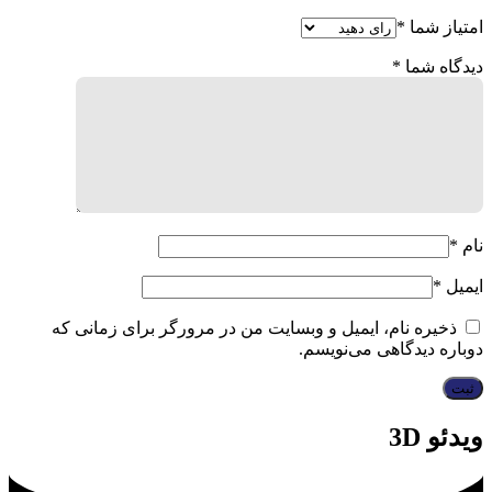
امتیاز شما
*
دیدگاه شما
*
نام
*
ایمیل
*
ذخیره نام، ایمیل و وبسایت من در مرورگر برای زمانی که
دوباره دیدگاهی می‌نویسم.
ویدئو 3D