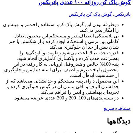
گوش پاک کن روزانه ۱۰۰ عددی پاتریکس
پاتریکس
,
گوش پاک کن پاتریکس
دوطرفه بودن این گوش پاک کن، استفاده راحت‌تر و بهینه‌تری
را امکان‌پذیر می‌کند.
نی پلاستیکی انعطاف‌پذیر و مستحکم این محصول تعادل
کاملی بین نرمی و استحکام ایجاد کرده و از شکستن یا خم
شدن بیش از حد آن جلوگیری می‌کند.
قدرت جذب بالا باعث می‌شود رطوبت و آلودگی‌ها را
به‌سرعت جذب کرده و پاکسازی کامل‌تری انجام شود.
پنبه 100% خالص و هیدروفیل اروپایی به کار رفته در این
محصول با بافت نرم و لطیف، برای استفاده ایمن و جلوگیری
از حساسیت ایده‌آل است.
این محصول دارای پنبه مستحکم و جدانشدنی می‌باشد که از
جدا شدن الیاف و باقی ماندن آن در گوش جلوگیری کرده و
تجربه‌ای بهداشتی و ایمن را فراهم می‌کند.
در بسته‌بندی‌های 100، 200 و 300 عددی عرضه می‌شود.
مشاهده سریع
دیدگاهها