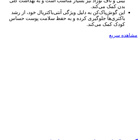
بینی و ناف نوزاد نیز بسیار مناسب است و به بهداشت کلی
بدن کمک می‌کند.
این گوش‌پاک‌کن به دلیل ویژگی آنتی‌باکتریال خود، از رشد
باکتری‌ها جلوگیری کرده و به حفظ سلامت پوست حساس
کودک کمک می‌کند.
مشاهده سریع