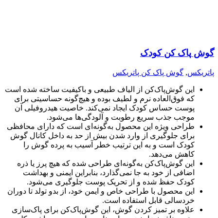
گوش پاک کن کودک
پاتریکس
,
گوش پاک کن پاتریکس
این گوش‌پاک‌کن از الیاف طبیعی و باکیفیت ساخته شده است
که فوق‌العاده نرم و لطیف بوده و هیچ‌گونه حساسیتی برای
پوست حساس کودک ایجاد نمی‌کند. خاصیت هیدروفیلی آن
موجب جذب سریع رطوبت و آلودگی‌ها می‌شود.
طراحی ویژه این محصول به‌گونه‌ای است که دارای محافظی
برای جلوگیری از وارد شدن بیش از حد به داخل کانال گوش
کودک است و به این ترتیب خطر آسیب به پرده گوش را
کاهش می‌دهد.
این گوش‌پاک‌کن به‌گونه‌ای طراحی شده که هیچ پرز یا ذره
اضافی از خود به جا نمی‌گذارد، بنابراین ایمنی و بهداشت
کودک حفظ شده و از تحریک پوست جلوگیری می‌شود.
این محصول با طراحی خاص و ایمن خود، از بدو تولد تا دوران
خردسالی قابل استفاده است.
علاوه بر تمیز کردن گوش، این گوش‌پاک‌کن برای پاک‌سازی