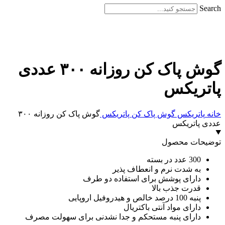
Search
برای بزرگنمایی کلیک کنید
گوش پاک کن روزانه ۳۰۰ عددی
پاتریکس
خانه
پاتریکس
گوش پاک کن پاتریکس
گوش پاک کن روزانه ۳۰۰
عددی پاتریکس
توضیحات محصول
300 عدد در بسته
به شدت نرم و انعطاف پذیر
دارای پوشش برای استفاده دو طرف
قدرت جذب بالا
پنبه 100 درصد خالص و هیدروفیل اروپایی
دارای مواد آنتی باکتریال
دارای پنبه مستحکم و جدا نشدنی برای سهولت مصرف