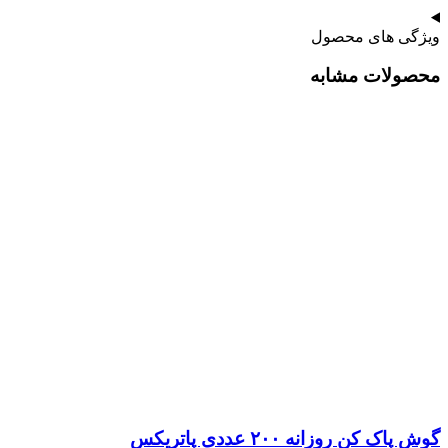
ویژگی های محصول
محصولات مشابه
گوش پاک کن روزانه ۲۰۰ عددی پاتریکس