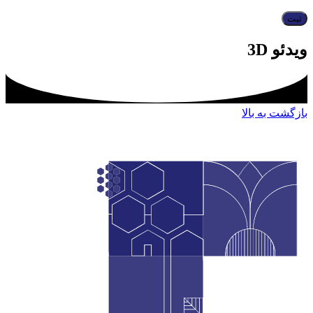
ویدئو 3D
بازگشت به بالا