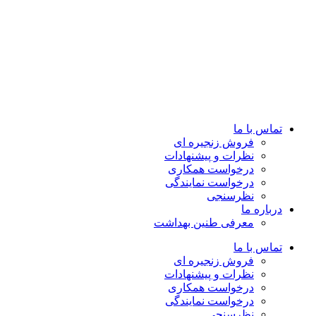
تماس با ما
فروش زنجیره ای
نظرات و پیشنهادات
درخواست همکاری
درخواست نمایندگی
نظرسنجی
درباره ما
معرفی طنین بهداشت
تماس با ما
فروش زنجیره ای
نظرات و پیشنهادات
درخواست همکاری
درخواست نمایندگی
نظرسنجی