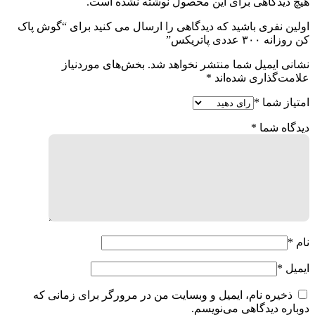
هیچ دیدگاهی برای این محصول نوشته نشده است.
اولین نفری باشید که دیدگاهی را ارسال می کنید برای “گوش پاک
کن روزانه ۳۰۰ عددی پاتریکس”
نشانی ایمیل شما منتشر نخواهد شد.
بخش‌های موردنیاز
علامت‌گذاری شده‌اند
*
امتیاز شما
*
دیدگاه شما
*
نام
*
ایمیل
*
ذخیره نام، ایمیل و وبسایت من در مرورگر برای زمانی که
دوباره دیدگاهی می‌نویسم.