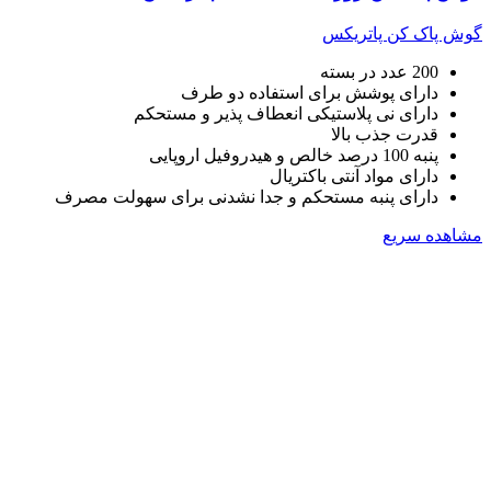
گوش پاک کن پاتریکس
200 عدد در بسته
دارای پوشش برای استفاده دو طرف
دارای نی پلاستیکی انعطاف پذیر و مستحکم
قدرت جذب بالا
پنبه 100 درصد خالص و هیدروفیل اروپایی
دارای مواد آنتی باکتریال
دارای پنبه مستحکم و جدا نشدنی برای سهولت مصرف
مشاهده سریع