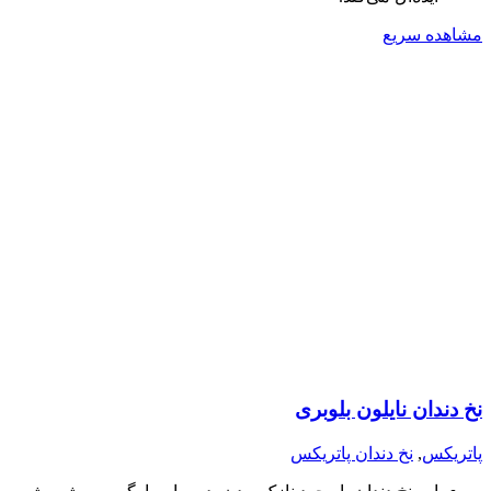
مشاهده سریع
نخ دندان نایلون بلوبری
پاتریکس
,
نخ دندان پاتریکس