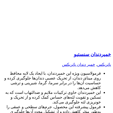
خمیردندان سنستیو
پاتریکس
,
خمیر دندان پاتریکس
فرمولاسیون ویژه این خمیردندان، با ایجاد یک لایه محافظ
روی مینای دندان، از تحریک عصبی دندان‌ها جلوگیری کرده و
حساسیت آن‌ها را در برابر سرما، گرما، شیرینی و ترشی
کاهش می‌دهد.
این خمیردندان حاوی ترکیبات ملایم و ضدالتهاب است که به
تسکین و تقویت لثه‌های حساس کمک کرده و از تحریک و
خونریزی لثه جلوگیری می‌کند.
فرمول پیشرفته این محصول، جرم‌های سطحی و عمقی را
به‌طور مؤثر کاهش داده و از تشکیل مجدد آن‌ها جلوگیری