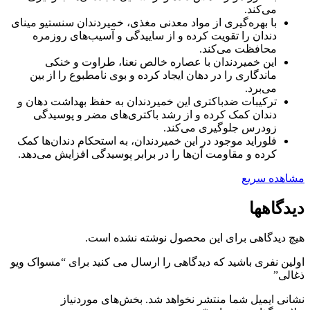
می‌کند.
با بهره‌گیری از مواد معدنی مغذی، خمیردندان سنستیو مینای
دندان را تقویت کرده و از ساییدگی و آسیب‌های روزمره
محافظت می‌کند.
این خمیردندان با عصاره خالص نعنا، طراوت و خنکی
ماندگاری را در دهان ایجاد کرده و بوی نامطبوع را از بین
می‌برد.
ترکیبات ضدباکتری این خمیردندان به حفظ بهداشت دهان و
دندان کمک کرده و از رشد باکتری‌های مضر و پوسیدگی
زودرس جلوگیری می‌کند.
فلوراید موجود در این خمیردندان، به استحکام دندان‌ها کمک
کرده و مقاومت آن‌ها را در برابر پوسیدگی افزایش می‌دهد.
مشاهده سریع
دیدگاهها
هیچ دیدگاهی برای این محصول نوشته نشده است.
اولین نفری باشید که دیدگاهی را ارسال می کنید برای “مسواک ویو
ذغالی”
نشانی ایمیل شما منتشر نخواهد شد.
بخش‌های موردنیاز