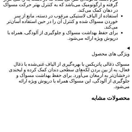
گرفته و ارگونومیک می‌باشد که به کنترل بهتر حرکت مسواک
در دهان کمک می‌کند.
استفاده از الیاف لاستیکی مرغوب در دسته، مانع از سر
خوردن مسواک شده و کنترل آن را در حین استفاده آسان‌تر
می‌کند.
برای حفظ بهداشت مسواک و جلوگیری از آلودگی، همراه با
درپوش ویژه ارائه می‌شود.
ویژگی های محصول
مسواک ذغالی پاتریکس با بهره‌گیری از الیاف غنی‌شده با ذغال
فعال، به از بین بردن لکه‌های سطحی دندان کمک کرده و لبخندی
درخشان‌تر به ارمغان می‌آورد. برای حفظ بهداشت مسواک و
جلوگیری از آلودگی، این مسواک همراه با درپوش ویژه ارائه
می‌شود.
محصولات مشابه