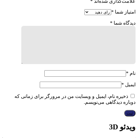
علامت‌گذاری شده‌اند
*
امتیاز شما
*
دیدگاه شما
*
نام
*
ایمیل
*
ذخیره نام، ایمیل و وبسایت من در مرورگر برای زمانی که
دوباره دیدگاهی می‌نویسم.
ویدئو 3D