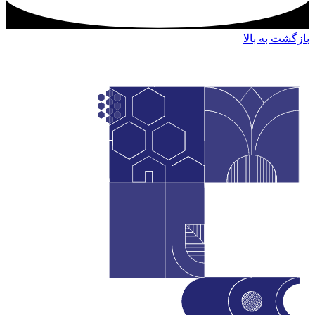
بازگشت به بالا