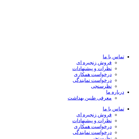
تماس با ما
فروش زنجیره ای
نظرات و پیشنهادات
درخواست همکاری
درخواست نمایندگی
نظرسنجی
درباره ما
معرفی طنین بهداشت
تماس با ما
فروش زنجیره ای
نظرات و پیشنهادات
درخواست همکاری
درخواست نمایندگی
نظرسنجی