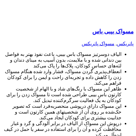
مسواک بیبی باس
پاتریکس
,
مسواک پاتریکس
الیاف دوسرتیز مسواک باس بیبی، باعث نفوذ بهتر به فواصل
بین دندانی شده و با ملایمت، بدون آسیب به مینای دندان و
لثه‌های حساس کودکان، پلاک‌ها را پاک می‌کند
انعطاف‌پذیری گردن مسواک، فشار وارد شده هنگام مسواک
زدن را کاهش داده و تجربه‌ای راحت و ایمن را برای کودکان
فراهم می‌کند.
ظاهر این مسواک با رنگ‌های شاد و با الهام از شخصیت‌
کارتون باس بیبی طراحی شده است تا مسواک زدن را برای
کودکان به یک فعالیت سرگرم‌کننده تبدیل کند.
این مسواک دارای درپوشی منحصربه‌فرد است که تصویر
حک‌شده بر روی آن از شخصیتهای همین کارتون است و
جذابیت بیشتری برای کودکان ایجاد می‌کند.
درپوش این مسواک از الیاف در برابر آلودگی و گرد و غبار
محافظت کرده و آن را برای استفاده در سفر یا حمل در کیف
ایده‌آل می‌کند.