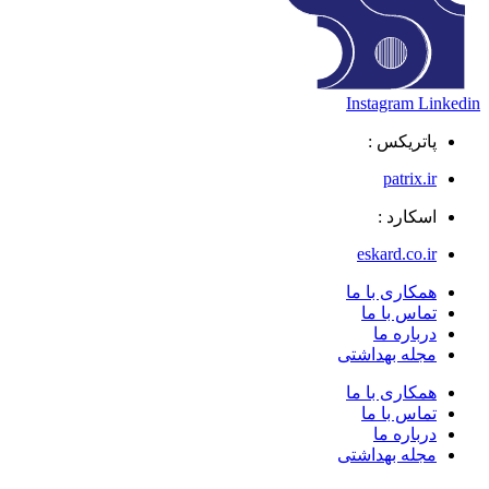
Instagram
Linkedin
پاتریکس :
patrix.ir
اسکارد :
eskard.co.ir
همکاری با ما
تماس با ما
درباره ما
مجله بهداشتی
همکاری با ما
تماس با ما
درباره ما
مجله بهداشتی