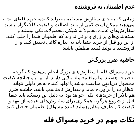
عدم اطمینان به فروشنده
زمانی که به جای سفارش مستقیم به تولید کننده، خرید فله‌ای انجام
می‌دهید ممکن است کمی از بابت اصالت و کیفیت کالا نگران باشید.
سفارش‌های عمده معمولاً به شیکی محصولات تکی نیستند و
بسته‌بندی‌های پر زرق و برقی ندارند که اطمینان شما را جلب کنند،
از این رو قبل از خرید حتماً باید به اندازه کافی تحقیق کنید و از
فروشنده یا تولید کننده مطمئن باشید.
حاشیه ضرر بزرگ‌تر
خرید‌ مسواک فله با سفارش‌های بزرگ انجام می‌شود که گرچه
به‌صرفه هستند اما مبلغ معامله بالایی دارند. از این رو چنانچه کیفیت
محصول دریافتی مناسب نباشد یا تولید کننده به هر دلیلی نتواند
انتظارات را برآورده نماید و سفارش نامناسب باشد، حاشیه ضرر
هم بالاتر از خریدهای تکی خواهد بود. به دلیل این ریسک، باید حتماً
قبل از شروع هرگونه همکاری برای سفارش‌های عمده، از تعهد و
کیفیت کار طرف مقابل (تولید کننده مسواک) اطمینان حاصل کنید.
نکات مهم در خرید مسواک فله