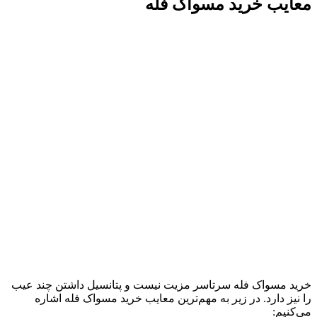
معایب خرید مسواک فله
خرید مسواک فله سرتاسر مزیت نیست و پتانسیل داشتن چند عیب
را نیز دارد. در زیر به مهم‌ترین معایب خرید مسواک فله اشاره
می‌کنیم: