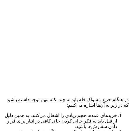
در هنگام خرید مسواک فله باید به چند نکته مهم توجه داشته باشید
که در زیر به آن‌ها اشاره می‌کنیم:
خریدهای عمده، حجم زیادی را اشغال می‌کنند، به همین دلیل
از قبل باید به فکر خالی کردن جای کافی در انبار برای قرار
دادن سفارش‌ها باشید.