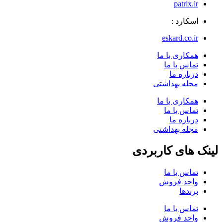
patrix.ir
اسکارد :
eskard.co.ir
همکاری با ما
تماس با ما
درباره ما
مجله بهداشتی
همکاری با ما
تماس با ما
درباره ما
مجله بهداشتی
لینک های کاربردی
تماس با ما
واحد فروش
برندها
تماس با ما
واحد فروش