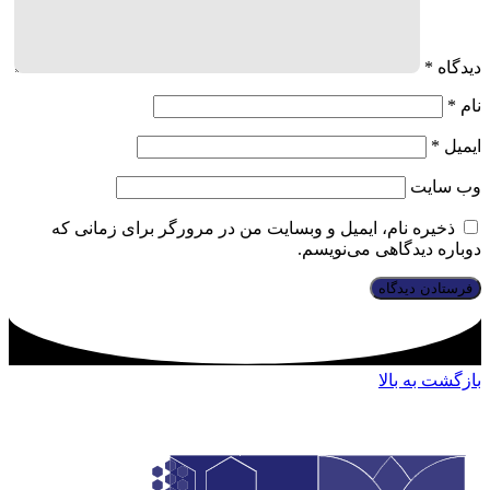
دیدگاه
*
نام
*
ایمیل
*
وب‌ سایت
ذخیره نام، ایمیل و وبسایت من در مرورگر برای زمانی که
دوباره دیدگاهی می‌نویسم.
بازگشت به بالا