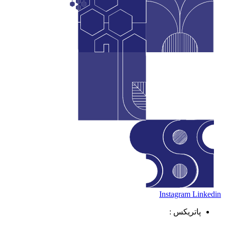
Instagram
Linkedin
پاتریکس :