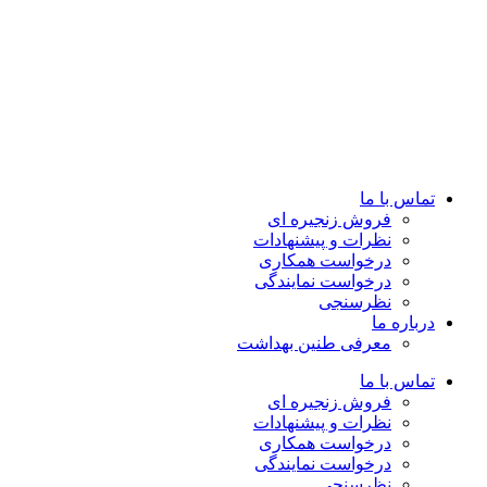
تماس با ما
فروش زنجیره ای
نظرات و پیشنهادات
درخواست همکاری
درخواست نمایندگی
نظرسنجی
درباره ما
معرفی طنین بهداشت
تماس با ما
فروش زنجیره ای
نظرات و پیشنهادات
درخواست همکاری
درخواست نمایندگی
نظرسنجی