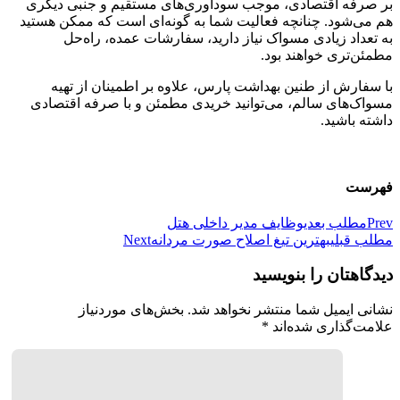
بر صرفه‌ اقتصادی، موجب سودآوری‌های مستقیم و جنبی دیگری
هم می‌شود. چنانچه فعالیت شما به گونه‌ای است که ممکن هستید
به تعداد زیادی مسواک نیاز دارید، سفارشات عمده، راه‌حل
مطمئن‌تری خواهند بود.
با سفارش از طنین بهداشت پارس، علاوه بر اطمینان از تهیه
مسواک‌های سالم، می‌توانید خریدی مطمئن و با صرفه اقتصادی
داشته باشید.
فهرست
Prev
مطلب بعدی
وظایف مدیر داخلی هتل
مطلب قبلی
بهترین تیغ اصلاح صورت مردانه
Next
دیدگاهتان را بنویسید
نشانی ایمیل شما منتشر نخواهد شد.
بخش‌های موردنیاز
علامت‌گذاری شده‌اند
*