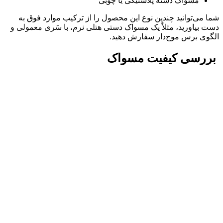
مسواک دسته پلاستیکی یا چوبی
شما می‌توانید چندین نوع این محصول را از ترکیب موارد فوق به
دست بیاورید، مثلاً یک مسواک دستی هتلی نرم، با سَری معمولی و
الگوی برس موج‌دار سفارش دهید.
بررسی کیفیت مسواک