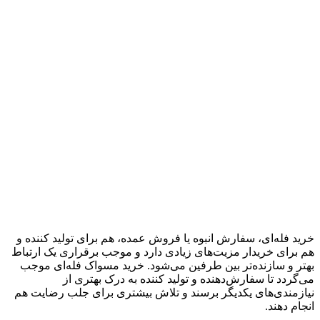
خرید فله‌ای، سفارش انبوه یا فروش عمده، هم برای تولید کننده و
هم برای خریدار مزیت‌های زیادی دارد و موجب برقراری یک ارتباط
بهتر و سازنده‌تر بین طرفین می‌شود. خرید مسواک فله‌ای موجب
می‌گردد تا سفارش‌دهنده و تولید کننده به درک بهتری از
نیازمندی‌های یکدیگر برسند و تلاش بیشتری برای جلب رضایت هم
انجام دهند.