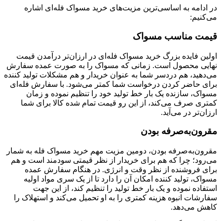
در ادامه به اساسی‌ترین مزیت‌های خرید مسواک فله‌ای اشاره
می‌کنیم:
قیمت مناسب مسواک
اولین فایده بزرگ خرید مسواک فله‌ای در ارزان‌تر درآمدن قیمت
نهایی محصول است. زمانی که مسواک را به صورت عمده سفارش
می‌دهید، هم دردسر شما به عنوان خریدار و هم مشکلات تولید کننده
برای حاضر کردن درخواست شما کمتر می‌شود. با سفارش فله‌ای
مسواک، سازنده یک بار خط تولید خود را تنظیم نموده و زمان
کمتری صرف می‌کند، از این رو قیمت تمام شده کالا برای شما
ارزان‌تر در می‌آید.
مقرون‌به‌صرفه بودن
مقرون‌به‌صرفه بودن، دومین مزیت مهم خرید مسواک فله به شمار
می‌رود؛ چرا که هم برای خریدار از نظر قیمتی سودمند است و هم
برای فروشنده از نظر وقت و انرژی. در هنگام سفارش عمده
مسواک، تولید کننده امکان آن را دارد تا از یک سری مواد اولیه
استفاده نموده و یک بار خط تولید را تنظیم کند، از این جهت
سفارشات انبوه هزینه کمتری را به او تحمیل می‌کند و استهلاک را
کاهش می‌دهد.