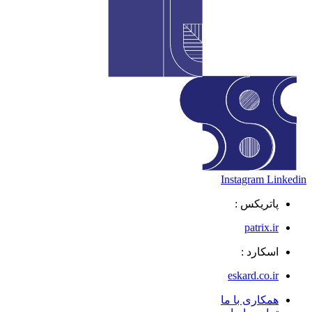
Instagram
Linkedin
پاتریکس :
patrix.ir
اسکارد :
eskard.co.ir
همکاری با ما