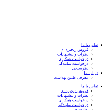
تماس با ما
فروش زنجیره ای
نظرات و پیشنهادات
درخواست همکاری
درخواست نمایندگی
نظرسنجی
درباره ما
معرفی طنین بهداشت
تماس با ما
فروش زنجیره ای
نظرات و پیشنهادات
درخواست همکاری
درخواست نمایندگی
نظرسنجی