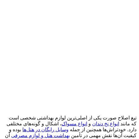
تیغ اصلاح صورت یکی از اصلی‌ترین لوازم بهداشتی شخصی است
که مانند
انواع نخ‌ دندان
و
انواع مسواک
، اشکال و گونه‌های مختلفی
دارد. خودتراش‌‌ها همچنین از جمله
وسایل رایگان در هتل‌ها
بوده و
کیفیت آن‌ها نقش مهمی در تأمین
بهداشت هتل و لوازم مصرفی
آن