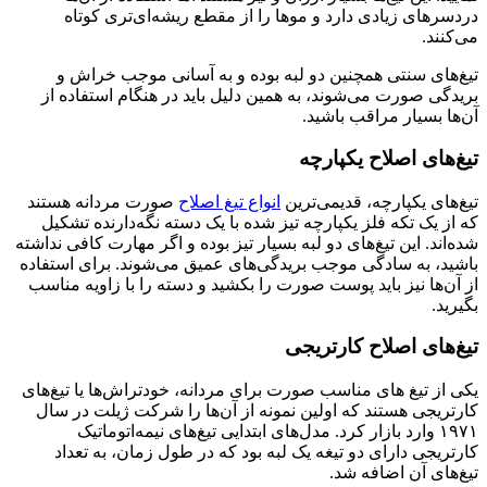
دردسرهای زیادی دارد و موها را از مقطع ریشه‌ای‌تری کوتاه
می‌کنند.
تیغ‌های سنتی همچنین دو لبه بوده و به آسانی موجب خراش و
بریدگی صورت می‌شوند، به همین دلیل باید در هنگام استفاده از
آن‌ها بسیار مراقب باشید.
تیغ‌های اصلاح یکپارچه
تیغ‌های یکپارچه، قدیمی‌ترین
انواع تیغ اصلاح
صورت مردانه هستند
که از یک تکه فلز یکپارچه تیز شده با یک دسته نگه‌دارنده تشکیل
شده‌اند. این تیغ‌های دو لبه بسیار تیز بوده و اگر مهارت کافی نداشته
باشید، به سادگی موجب بریدگی‌های عمیق می‌شوند. برای استفاده
از آن‌ها نیز باید پوست صورت را بکشید و دسته را با زاویه مناسب
بگیرید.
تیغ‌های اصلاح کارتریجی
یکی از تیغ های مناسب صورت برای مردانه، خودتراش‌ها یا تیغ‌های
کارتریجی هستند که اولین نمونه از آن‌ها را شرکت ژیلت در سال
۱۹۷۱ وارد بازار کرد. مدل‌های ابتدایی تیغ‌های نیمه‌اتوماتیک
کارتریجی دارای دو تیغه یک لبه بود که در طول زمان، به تعداد
تیغ‌های آن اضافه شد.