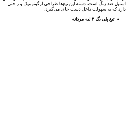
استیل ضد زنگ است. دسته این تیغ‌ها طراحی ارگونومیک و راحتی
دارد که به سهولت داخل دست‌ جای می‌گیرد.
تیغ پلی بگ ۳ لبه مردانه