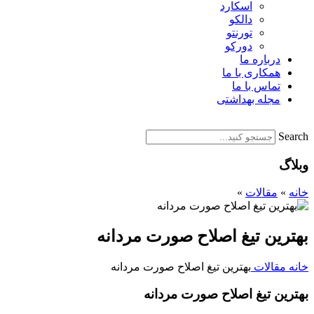
اسکارد
دالکو
تورنتو
دورکو
درباره ما
همکاری با ما
تماس با ما
مجله بهداشتی
Search
وبلاگ
خانه
»
مقالات
»
بهترین تیغ اصلاح صورت مردانه
خانه
مقالات
بهترین تیغ اصلاح صورت مردانه
بهترین تیغ اصلاح صورت مردانه