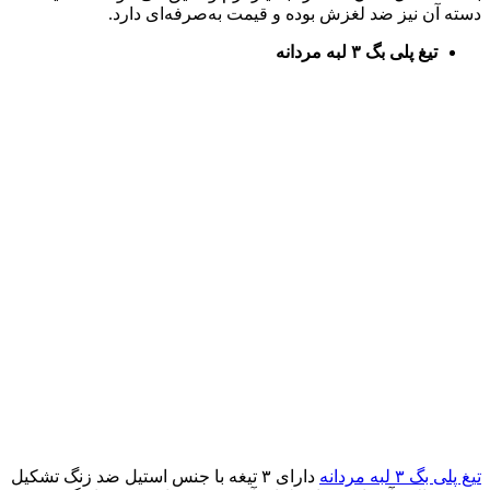
دسته آن نیز ضد لغزش بوده و قیمت به‌صرفه‌ای دارد.
تیغ پلی بگ ۳ لبه مردانه
تیغ پلی بگ ۳ لبه مردانه
دارای ۳ تیغه با جنس استیل ضد زنگ تشکیل