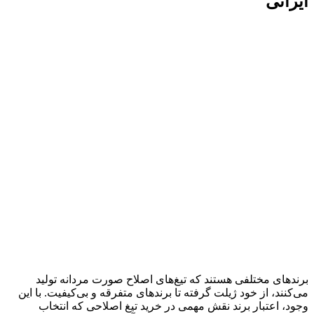
ایرانی
برندهای مختلفی هستند که تیغ‌های اصلاح صورت مردانه تولید
می‌کنند، از خود ژیلت گرفته تا برندهای متفرقه و بی‌کیفیت. با این
وجود، اعتبار برند نقش مهمی در خرید تیغ اصلاحی که انتخاب