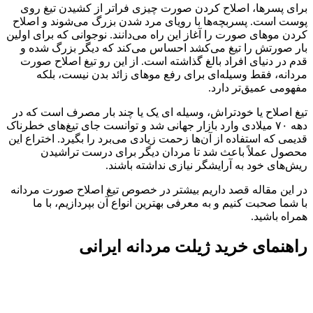
برای پسرها، اصلاح کردن صورت چیزی فراتر از کشیدن تیغ روی
پوست است. پسربچه‌ها با رویای مرد شدن بزرگ می‌شوند و اصلاح
کردن موهای صورت را آغاز این راه می‌دانند. نوجوانی که برای اولین
بار صورتش را تیغ می‌کشد احساس می‌کند که دیگر بزرگ شده و
قدم در دنیای افراد بالغ گذاشته است. از این رو تیغ اصلاح صورت
مردانه، فقط وسیله‌ای برای رفع موهای زائد بدن نیست، بلکه
مفهومی عمیق‌تر دارد.
تیغ اصلاح یا خودتراش، وسیله ای یک یا چند بار مصرف است که در
دهه ۷۰ میلادی وارد بازار جهانی شد و توانست جای تیغ‌های خطرناک
قدیمی که استفاده از آن‌ها زحمت زیادی می‌برد را بگیرد. اختراع این
محصول عملاً باعث شد تا مردان دیگر برای درست تراشیدن
ریش‌های خود به آرایشگر نیازی نداشته باشند.
در این مقاله قصد داریم بیشتر در خصوص تیغ اصلاح صورت مردانه
با شما صحبت کنیم و به معرفی بهترین انواع آن بپردازیم، با ما
همراه باشید.
راهنمای خرید ژیلت مردانه ایرانی