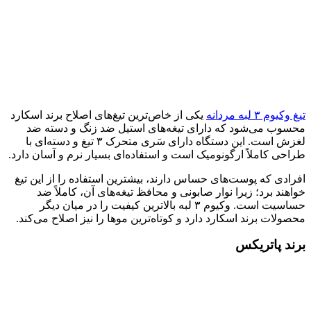
تیغ وکیوم ۳ لبه مردانه
یکی از خاص‌ترین تیغ‌های اصلاح برند اسکارد
محسوب می‌شود که دارای تیغه‌های استیل ضد زنگ و دسته ضد
لغزش است. این دستگاه دارای سَری متحرک ۳ تیغ و دسته‌ای با
طراحی کاملاً ارگونومیک است و استفاده‌ای بسیار نرم و آسان دارد.
افرادی که پوست‌های حساس دارند، بیشترین استفاده را از این تیغ
خواهند برد؛ زیرا نوار صابونی و محافظ تیغه‌های آن، کاملاً ضد
حساسیت است. وکیوم ۳ لبه بالاترین کیفیت را در میان دیگر
محصولات برند اسکارد دارد و کوتاه‌ترین موها را نیز اصلاح می‌کند.
برند پاتریکس