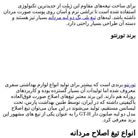
برای ساخت تیغه‌های مقاوم این ژیلت از جدیدترین تکنولوژی
استفاده شده است تا تراشی نرم و آسان روی پوست صورت مردان
داشته باشد. لبه‌های
تیغ پلی بگ دو لبه مردانه
بسیار تیز هستند و
دسته آن طراحی بسیار راحتی دارد.
برند تورنتو
تورنتو
برندی است که بیشتر برای تولید انواع لوازم بهداشتی سفری
معروف شده اما تولیدات آن بسیار گسترده بوده و کاربردهای
روزانه هم دارند. این برند معتبر تیغ‌های اصلاح صورت فوق‌العاده
باکیفیتی داشته که در ایران، توسط طنین بهداشت پارس، تحت
لیسانس مستقیم، تولید می‌شوند در این میان می‌توان تیغ اصلاح
مدل دو لبه صابون دار GT-H را به عنوان یکی از تیغ های مشهور این
برند معرفی کرد.
انواع تیغ اصلاح مردانه