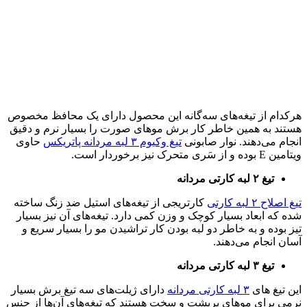
هرکدام از تیغه‌های سه‌گانه این محصول دارای یک محافظ مخصوص
هستند به همین خاطر کار برش موهای صورت را بسیار نرم و دقیق
انجام می‌دهند. نوار صابونی
تیغ وکیوم ۳ لبه مردانه پاتریکس
حاوی
ویتامین E بوده و از سَری متحرک نیز برخوردار است.
تیغ ۲ لبه کارتی مردانه
تیغ اصلاح ۲ لبه کارتی
کارتریجی از تیغه‌های استیل ضد زنگ ساخته
شده که ابعاد بسیار کوچک و وزن کمی دارد. تیغه‌های آن نیز بسیار
تیز بوده و به خاطر دو لبه بودن کار تراشیدن مو را بسیار سریع و
آسان انجام می‌دهند.
تیغ ۳ لبه کارتی مردانه
این تیغ های
۳ لبه کارتی مردانه
دارای ژیلت‌های سه تیغ برش بسیار
نرمی برای موهای پرپشت و سخت هستند که تیغه‌های آن‌ها از جنس