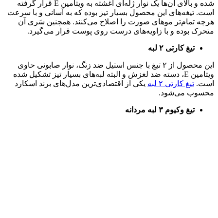
شده و بالای آن‌ها یک نوار ژله‌ای آغشته به ویتامین E قرار گرفته
است. تیغه‌های این محصول بسیار تیز بوده که به آسانی و با سرعت
هرچه‌ تمام‌تر موهای صورت را اصلاح می‌کنند. همچنین سَری آن
متحرک بوده و با زاویه‌های درست روی پوست قرار می‌گیرد.
تیغ کارتی ۲ لبه
این محصول از ۲ تیغ با جنس استیل ضد زنگ، نوار صابونی حاوی
ویتامین E، دسته ضد لغزش و البته لبه‌های بسیار تیز تشکیل شده
است.
تیغ کارتی ۲ لبه
یکی از اقتصادی‌ترین مدل‌های برند اسکارد
محسوب می‌شود.
تیغ وکیوم ۳ لبه مردانه