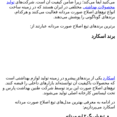
می‌کنید ایفا می‌کند؛ زیرا ضامن کیفیت آن است. شرکت‌های
تولید
محصولات بهداشتی
مختلفی در ایران هستند که در زمینه ساخت
انواع تیغ‌های اصلاح صورت مردانه فعالیت می‌کنند و هرکدام،
برندهای گوناگونی را پوشش می‌دهند.
برترین برندهای تیغ اصلاح صورت مردانه عبارتند از:
برند اسکارد
اسکارد
یکی از برندهای پیشرو در زمینه تولید لوازم بهداشتی است
که محصولات باکیفیت آن توانسته‌اند بازارهای داخلی را قبضه کنند.
تیغ‌های اصلاح صورت این برند توسط شرکت طنین بهداشت پارس و
تحت لیسانس کارخانه اصلی تولید می‌شوند.
در ادامه به معرفی بهترین مدل‌‌های تیغ اصلاح صورت مردانه
اسکارد می‌پردازیم:
تیغ پلی بگ ۲ لبه مردانه