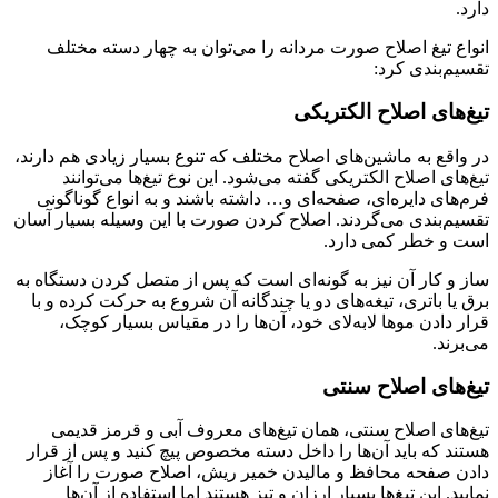
دارد.
انواع تیغ اصلاح صورت مردانه را می‌توان به چهار دسته مختلف
تقسیم‌بندی کرد:
تیغ‌های اصلاح الکتریکی
در واقع به ماشین‌های اصلاح مختلف که تنوع بسیار زیادی هم دارند،
تیغ‌های اصلاح الکتریکی گفته می‌شود. این نوع تیغ‌ها می‌توانند
فرم‌های دایره‌ای، صفحه‌ای و… داشته باشند و به انواع گوناگونی
تقسیم‌بندی می‌گردند. اصلاح کردن صورت با این وسیله بسیار آسان
است و خطر کمی دارد.
ساز و کار آن نیز به گونه‌ای است که پس از متصل کردن دستگاه به
برق یا باتری، تیغه‌های دو یا چندگانه‌ آن شروع به حرکت کرده و با
قرار دادن موها لا‌به‌لای خود، آن‌ها را در مقیاس بسیار کوچک،
می‌برند.
تیغ‌های اصلاح سنتی
تیغ‌های اصلاح سنتی، همان تیغ‌های معروف آبی و قرمز قدیمی
هستند که باید آن‌ها را داخل دسته مخصوص پیچ کنید و پس از قرار
دادن صفحه محافظ و مالیدن خمیر ریش، اصلاح صورت را آغاز
نمایید. این تیغ‌ها بسیار ارزان و تیز هستند اما استفاده از آن‌ها