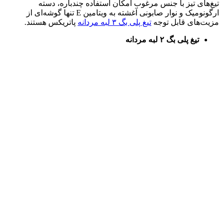
تیغ‌های تیز با جنس مرغوب امکان استفاده چندباره، دسته
ارگونومیک و نوار صابونی آغشته به ویتامین E تنها گوشه‌ای از
مزیت‌های قابل توجه
تیغ پلی بگ ۳ لبه مردانه
پاتریکس هستند.
تیغ پلی بگ ۲ لبه مردانه