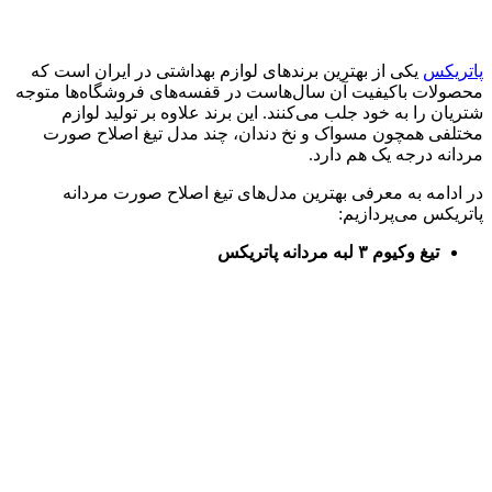
پاتریکس
یکی از بهترین برندهای لوازم بهداشتی در ایران است که
محصولات باکیفیت آن سال‌هاست در قفسه‌های فروشگاه‌ها متوجه
شتریان را به خود جلب می‌کنند. این برند علاوه بر تولید لوازم
مختلفی همچون مسواک و نخ دندان، چند مدل تیغ اصلاح صورت
مردانه درجه یک هم دارد.
در ادامه به معرفی بهترین مدل‌‌های تیغ اصلاح صورت مردانه
پاتریکس می‌پردازیم:
تیغ وکیوم ۳ لبه مردانه پاتریکس