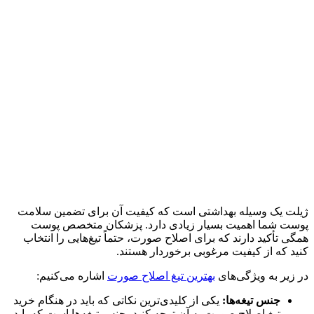
ژیلت یک وسیله بهداشتی است که کیفیت آن برای تضمین سلامت
پوست شما اهمیت بسیار زیادی دارد. پزشکان متخصص پوست
همگی تأکید دارند که برای اصلاح صورت، حتماً تیغ‌هایی را انتخاب
کنید که از کیفیت مرغوبی برخوردار هستند.
در زیر به ویژگی‌های
بهترین تیغ اصلاح صورت
اشاره می‌کنیم:
جنس تیغه‌ها:
یکی از کلیدی‌ترین نکاتی که باید در هنگام خرید
تیغ اصلاح صورت به آن توجه کنید، جنس تیغه‌ها است که باید