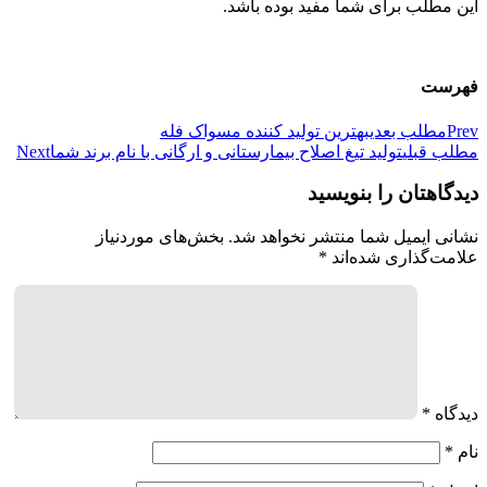
این مطلب برای شما مفید بوده باشد.
فهرست
Prev
مطلب بعدی
بهترین تولید کننده مسواک فله
مطلب قبلی
تولید تیغ اصلاح بیمارستانی و ارگانی با نام برند شما
Next
دیدگاهتان را بنویسید
نشانی ایمیل شما منتشر نخواهد شد.
بخش‌های موردنیاز
علامت‌گذاری شده‌اند
*
دیدگاه
*
نام
*